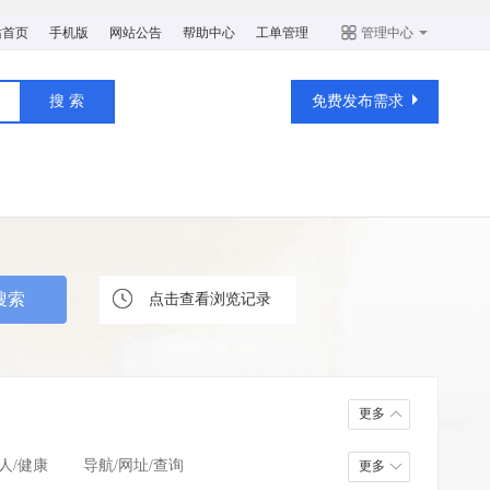
站首页
手机版
网站公告
帮助中心
工单管理
管理中心
免费发布需求
点击查看浏览记录
更多
人/健康
导航/网址/查询
更多