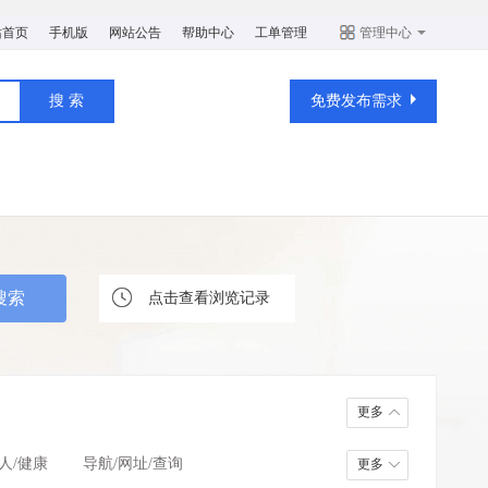
站首页
手机版
网站公告
帮助中心
工单管理
管理中心
免费发布需求
点击查看浏览记录
更多
人/健康
导航/网址/查询
更多