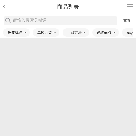
商品列表
请输入搜索关键词！
重置
免费源码
二级分类
下载方法
系统品牌
Asp