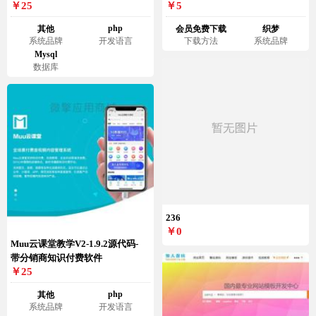
￥25
￥5
床_新增用户系统与分块上传
php
其他
会员免费下载
织梦
系统品牌
开发语言
下载方法
系统品牌
Mysql
数据库
236
￥0
Muu云课堂教学V2-1.9.2源代码-
带分销商知识付费软件
￥25
php
其他
系统品牌
开发语言