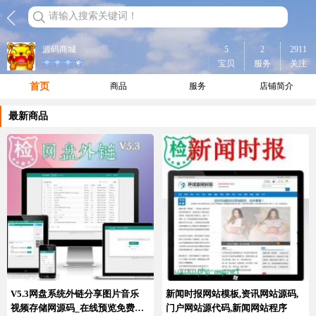
请输入搜索关键词！
源码商城
5
2
2911
宝贝
服务
关注
首页
商品
服务
店铺简介
最新商品
V5.3网盘系统外链分享图片音乐
新闻时报网站模板,资讯网站源码,
视频存储网源码_在线预览免费图
门户网站源代码,新闻网站程序